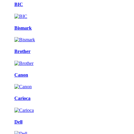
BIC
Bismark
Brother
Canon
Carioca
Dell