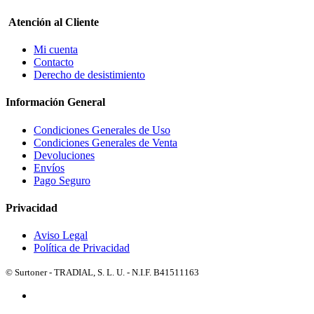
Atención al Cliente
Mi cuenta
Contacto
Derecho de desistimiento
Información General
Condiciones Generales de Uso
Condiciones Generales de Venta
Devoluciones
Envíos
Pago Seguro
Privacidad
Aviso Legal
Política de Privacidad
© Surtoner - TRADIAL, S. L. U. - N.I.F. B41511163