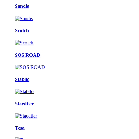
Sandis
Scotch
SOS ROAD
Stabilo
Staedtler
Tesa