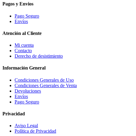
Pagos y Envios
Pago Seguro
Envíos
Atención al Cliente
Mi cuenta
Contacto
Derecho de desistimiento
Información General
Condiciones Generales de Uso
Condiciones Generales de Venta
Devoluciones
Envíos
Pago Seguro
Privacidad
Aviso Legal
Política de Privacidad