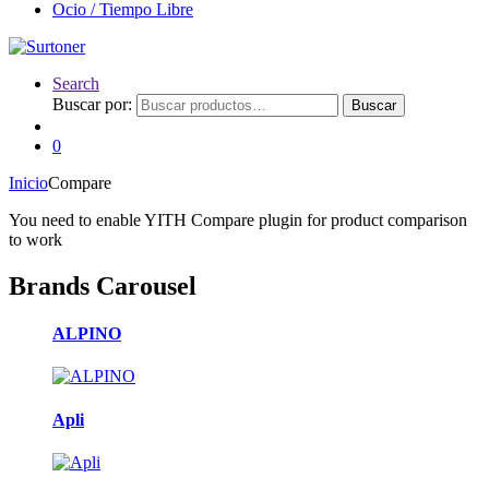
Ocio / Tiempo Libre
Search
Buscar por:
Buscar
0
Inicio
Compare
You need to enable YITH Compare plugin for product comparison
to work
Brands Carousel
ALPINO
Apli