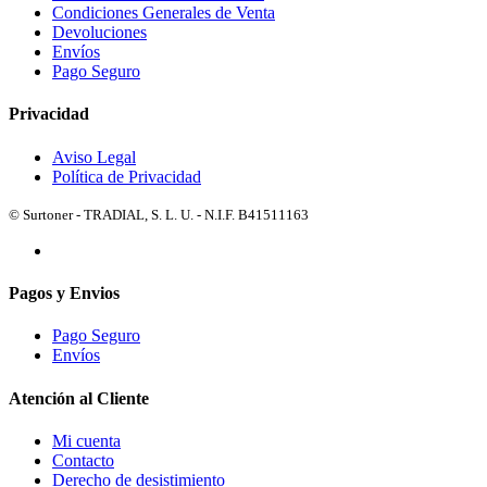
Condiciones Generales de Venta
Devoluciones
Envíos
Pago Seguro
Privacidad
Aviso Legal
Política de Privacidad
© Surtoner - TRADIAL, S. L. U. - N.I.F. B41511163
Pagos y Envios
Pago Seguro
Envíos
Atención al Cliente
Mi cuenta
Contacto
Derecho de desistimiento