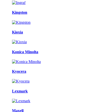
Kingston
Kioxia
Konica Minolta
Kyocera
Lexmark
Maxell