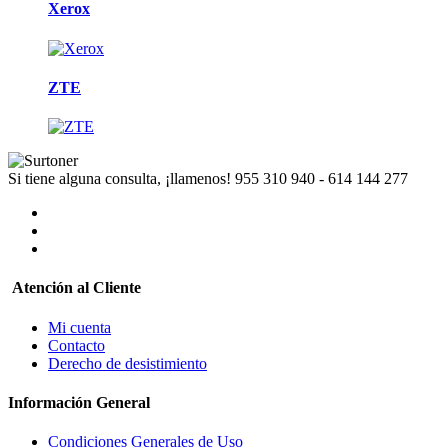
Xerox
ZTE
Si tiene alguna consulta, ¡llamenos!
955 310 940 - 614 144 277
Atención al Cliente
Mi cuenta
Contacto
Derecho de desistimiento
Información General
Condiciones Generales de Uso