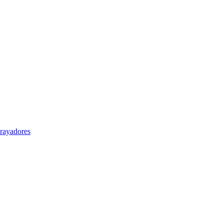
rayadores