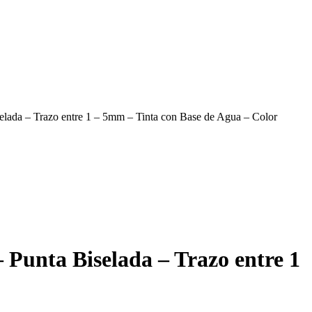
selada – Trazo entre 1 – 5mm – Tinta con Base de Agua – Color
– Punta Biselada – Trazo entre 1