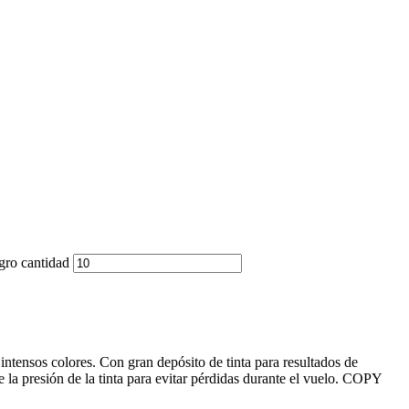
gro cantidad
intensos colores. Con gran depósito de tinta para resultados de
 la presión de la tinta para evitar pérdidas durante el vuelo. COPY