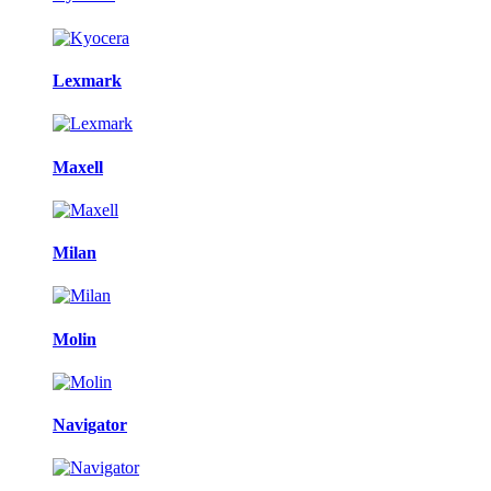
Lexmark
Maxell
Milan
Molin
Navigator