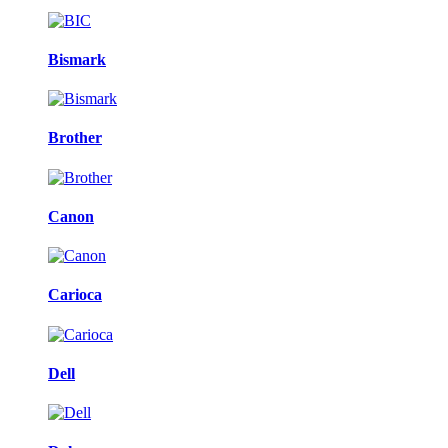
Bismark
Brother
Canon
Carioca
Dell