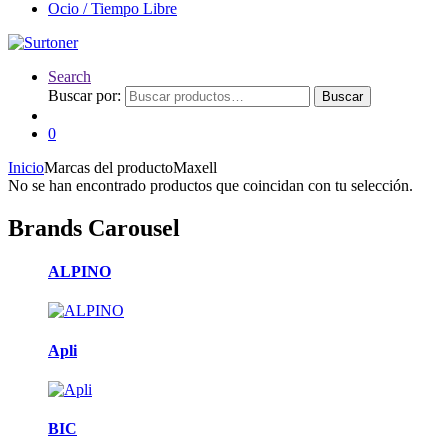
Ocio / Tiempo Libre
Search
Buscar por:
Buscar
0
Inicio
Marcas del producto
Maxell
No se han encontrado productos que coincidan con tu selección.
Brands Carousel
ALPINO
Apli
BIC