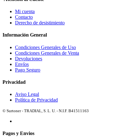
Mi cuenta
Contacto
Derecho de desistimiento
Información General
Condiciones Generales de Uso
Condiciones Generales de Venta
Devoluciones
Envíos
Pago Seguro
Privacidad
Aviso Legal
Política de Privacidad
© Surtoner - TRADIAL, S. L. U. - N.I.F. B41511163
Pagos y Envios