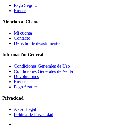
Pago Seguro
Envíos
Atención al Cliente
Mi cuenta
Contacto
Derecho de desistimiento
Información General
Condiciones Generales de Uso
Condiciones Generales de Venta
Devoluciones
Envíos
Pago Seguro
Privacidad
Aviso Legal
Política de Privacidad