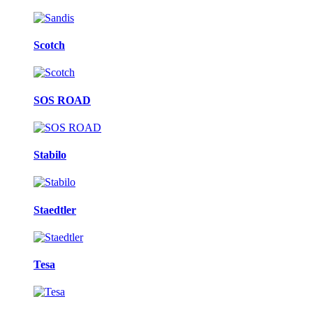
Scotch
SOS ROAD
Stabilo
Staedtler
Tesa