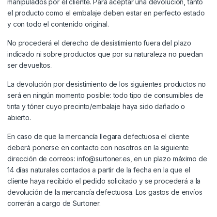
manipulados por el cliente. Para aceptar una devolución, tanto
el producto como el embalaje deben estar en perfecto estado
y con todo el contenido original.
No procederá el derecho de desistimiento fuera del plazo
indicado ni sobre productos que por su naturaleza no puedan
ser devueltos.
La devolución por desistimiento de los siguientes productos no
será en ningún momento posible: todo tipo de consumibles de
tinta y tóner cuyo precinto/embalaje haya sido dañado o
abierto.
En caso de que la mercancía llegara defectuosa el cliente
deberá ponerse en contacto con nosotros en la siguiente
dirección de correos: info@surtoner.es, en un plazo máximo de
14 días naturales contados a partir de la fecha en la que el
cliente haya recibido el pedido solicitado y se procederá a la
devolución de la mercancía defectuosa. Los gastos de envíos
correrán a cargo de Surtoner.