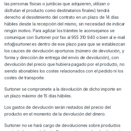
las personas físicas o jurídicas que adquieren, utilizan o
disfrutan el producto como destinatarios finales) tendrá
derecho al desistimiento del contrato en un plazo de 14 días
hábiles desde la recepción del mismo, sin necesidad de indicar
ningún motivo. Para agilizar los trámites le aconsejamos se
comunique con Surtoner por fax al 955 310 940 o bien al e-mail
info@surtoner.es dentro de ese plazo para que se establezcan
los cauces de devolución oportunos (número de devolución, y
forma y dirección de entrega del envío de devolución), con
devolución del precio que hubiera pagado por el producto, no
siendo abonables los costes relacionados con el pedido ni los
costes de transporte.
Surtoner se compromete a la devolución de dicho importe en
un plazo máximo de 15 días hábiles.
Los gastos de devolución serán restados del precio del
producto en el momento de la devolución del dinero.
Surtoner no se hará cargo de devoluciones sobre productos