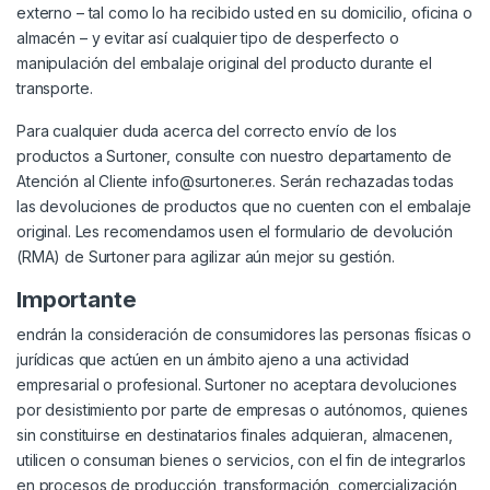
externo – tal como lo ha recibido usted en su domicilio, oficina o
almacén – y evitar así cualquier tipo de desperfecto o
manipulación del embalaje original del producto durante el
transporte.
Para cualquier duda acerca del correcto envío de los
productos a Surtoner, consulte con nuestro departamento de
Atención al Cliente info@surtoner.es. Serán rechazadas todas
las devoluciones de productos que no cuenten con el embalaje
original. Les recomendamos usen el formulario de devolución
(RMA) de Surtoner para agilizar aún mejor su gestión.
Importante
endrán la consideración de consumidores las personas físicas o
jurídicas que actúen en un ámbito ajeno a una actividad
empresarial o profesional. Surtoner no aceptara devoluciones
por desistimiento por parte de empresas o autónomos, quienes
sin constituirse en destinatarios finales adquieran, almacenen,
utilicen o consuman bienes o servicios, con el fin de integrarlos
en procesos de producción, transformación, comercialización,