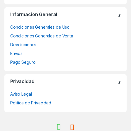
Información General
Condiciones Generales de Uso
Condiciones Generales de Venta
Devoluciones
Envíos
Pago Seguro
Privacidad
Aviso Legal
Política de Privacidad