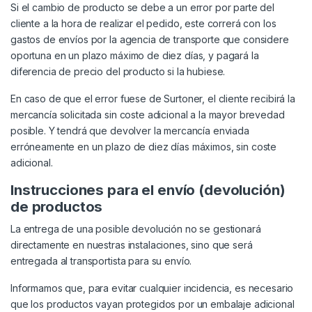
Si el cambio de producto se debe a un error por parte del
cliente a la hora de realizar el pedido, este correrá con los
gastos de envíos por la agencia de transporte que considere
oportuna en un plazo máximo de diez días, y pagará la
diferencia de precio del producto si la hubiese.
En caso de que el error fuese de Surtoner, el cliente recibirá la
mercancía solicitada sin coste adicional a la mayor brevedad
posible. Y tendrá que devolver la mercancía enviada
erróneamente en un plazo de diez días máximos, sin coste
adicional.
Instrucciones para el envío (devolución)
de productos
La entrega de una posible devolución no se gestionará
directamente en nuestras instalaciones, sino que será
entregada al transportista para su envío.
Informamos que, para evitar cualquier incidencia, es necesario
que los productos vayan protegidos por un embalaje adicional