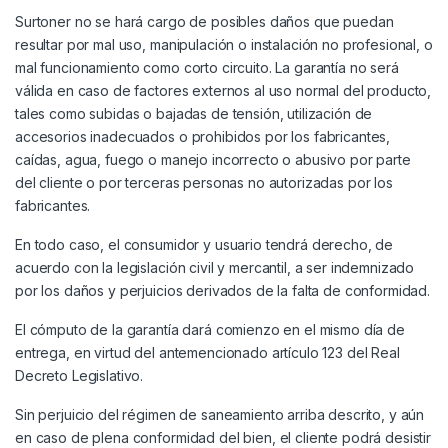
Surtoner no se hará cargo de posibles daños que puedan
resultar por mal uso, manipulación o instalación no profesional, o
mal funcionamiento como corto circuito. La garantía no será
válida en caso de factores externos al uso normal del producto,
tales como subidas o bajadas de tensión, utilización de
accesorios inadecuados o prohibidos por los fabricantes,
caídas, agua, fuego o manejo incorrecto o abusivo por parte
del cliente o por terceras personas no autorizadas por los
fabricantes.
En todo caso, el consumidor y usuario tendrá derecho, de
acuerdo con la legislación civil y mercantil, a ser indemnizado
por los daños y perjuicios derivados de la falta de conformidad.
El cómputo de la garantía dará comienzo en el mismo día de
entrega, en virtud del antemencionado artículo 123 del Real
Decreto Legislativo.
Sin perjuicio del régimen de saneamiento arriba descrito, y aún
en caso de plena conformidad del bien, el cliente podrá desistir