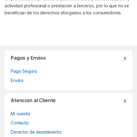
actividad profesional o prestación a terceros, por lo que no se
benefician de los derechos otorgados a los consumidores.
Brands Carousel
Pagos y Envios
Pago Seguro
Envíos
Atención al Cliente
Mi cuenta
Contacto
Derecho de desistimiento