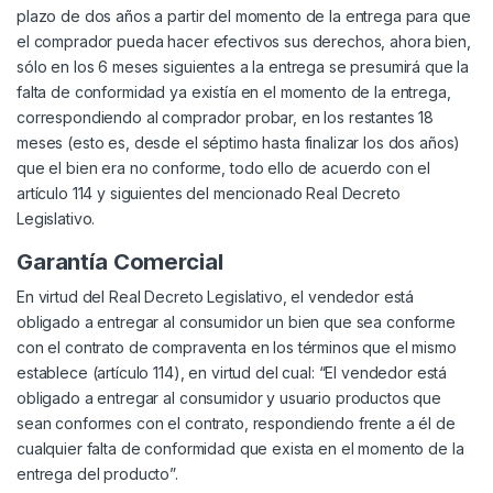
plazo de dos años a partir del momento de la entrega para que
el comprador pueda hacer efectivos sus derechos, ahora bien,
sólo en los 6 meses siguientes a la entrega se presumirá que la
falta de conformidad ya existía en el momento de la entrega,
correspondiendo al comprador probar, en los restantes 18
meses (esto es, desde el séptimo hasta finalizar los dos años)
que el bien era no conforme, todo ello de acuerdo con el
artículo 114 y siguientes del mencionado Real Decreto
Legislativo.
Garantía Comercial
En virtud del Real Decreto Legislativo, el vendedor está
obligado a entregar al consumidor un bien que sea conforme
con el contrato de compraventa en los términos que el mismo
establece (artículo 114), en virtud del cual: “El vendedor está
obligado a entregar al consumidor y usuario productos que
sean conformes con el contrato, respondiendo frente a él de
cualquier falta de conformidad que exista en el momento de la
entrega del producto”.