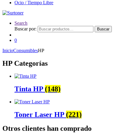
Ocio / Tiempo Libre
Search
Buscar por:
Buscar
0
Inicio
Consumibles
HP
HP Categorías
Tinta HP
(148)
Toner Laser HP
(221)
Otros clientes han comprado