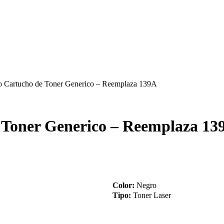
Cartucho de Toner Generico – Reemplaza 139A
Toner Generico – Reemplaza 13
Color:
Negro
Tipo:
Toner Laser