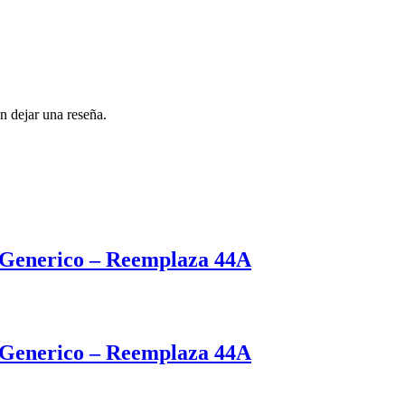
n dejar una reseña.
Generico – Reemplaza 44A
Generico – Reemplaza 44A