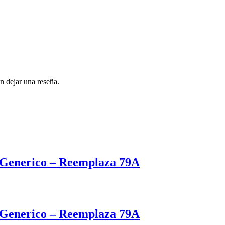
n dejar una reseña.
Generico – Reemplaza 79A
Generico – Reemplaza 79A