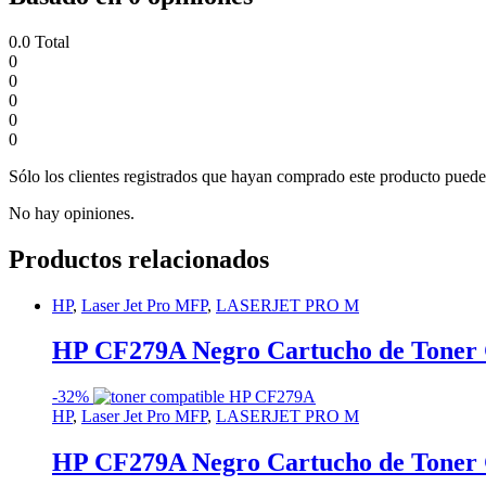
0.0
Total
0
0
0
0
0
Sólo los clientes registrados que hayan comprado este producto puede
No hay opiniones.
Productos relacionados
HP
,
Laser Jet Pro MFP
,
LASERJET PRO M
HP CF279A Negro Cartucho de Toner 
-
32%
HP
,
Laser Jet Pro MFP
,
LASERJET PRO M
HP CF279A Negro Cartucho de Toner 