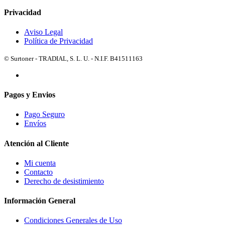
Privacidad
Aviso Legal
Política de Privacidad
© Surtoner - TRADIAL, S. L. U. - N.I.F. B41511163
Pagos y Envios
Pago Seguro
Envíos
Atención al Cliente
Mi cuenta
Contacto
Derecho de desistimiento
Información General
Condiciones Generales de Uso