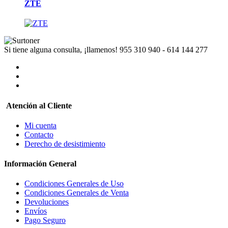
ZTE
Si tiene alguna consulta, ¡llamenos!
955 310 940 - 614 144 277
Atención al Cliente
Mi cuenta
Contacto
Derecho de desistimiento
Información General
Condiciones Generales de Uso
Condiciones Generales de Venta
Devoluciones
Envíos
Pago Seguro