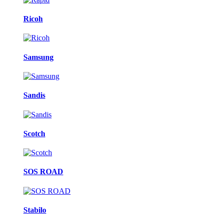
Ricoh
Samsung
Sandis
Scotch
SOS ROAD
Stabilo