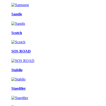
Sandis
Scotch
SOS ROAD
Stabilo
Staedtler