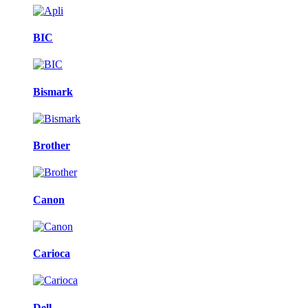
BIC
Bismark
Brother
Canon
Carioca
Dell