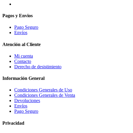
Pagos y Envios
Pago Seguro
Envíos
Atención al Cliente
Mi cuenta
Contacto
Derecho de desistimiento
Información General
Condiciones Generales de Uso
Condiciones Generales de Venta
Devoluciones
Envíos
Pago Seguro
Privacidad