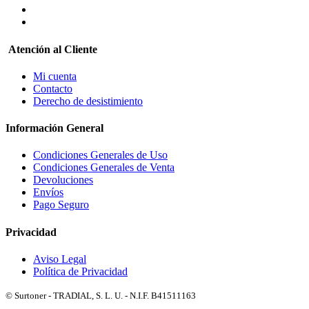
Atención al Cliente
Mi cuenta
Contacto
Derecho de desistimiento
Información General
Condiciones Generales de Uso
Condiciones Generales de Venta
Devoluciones
Envíos
Pago Seguro
Privacidad
Aviso Legal
Política de Privacidad
© Surtoner - TRADIAL, S. L. U. - N.I.F. B41511163