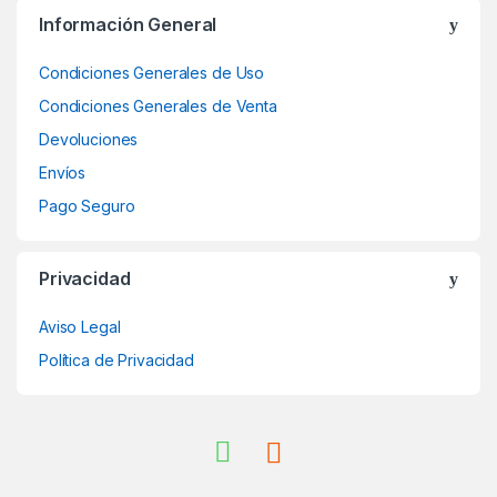
Información General
Condiciones Generales de Uso
Condiciones Generales de Venta
Devoluciones
Envíos
Pago Seguro
Privacidad
Aviso Legal
Política de Privacidad