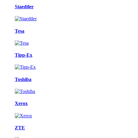
Staedtler
Tesa
Tipp-Ex
Toshiba
Xerox
ZTE