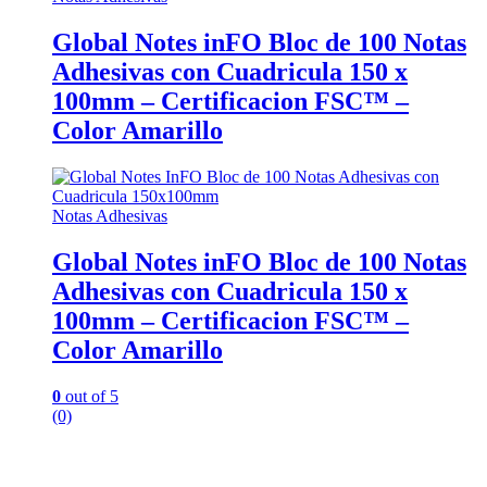
Global Notes inFO Bloc de 100 Notas
Adhesivas con Cuadricula 150 x
100mm – Certificacion FSC™ –
Color Amarillo
Notas Adhesivas
Global Notes inFO Bloc de 100 Notas
Adhesivas con Cuadricula 150 x
100mm – Certificacion FSC™ –
Color Amarillo
0
out of 5
(0)