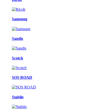
Samsung
Sandis
Scotch
SOS ROAD
Stabilo