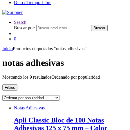
Ocio / Tiempo Libre
Search
Buscar por:
Buscar
0
Inicio
Productos etiquetados “notas adhesivas”
notas adhesivas
Mostrando los 9 resultados
Ordenado por popularidad
Filtros
Notas Adhesivas
Apli Classic Bloc de 100 Notas
Adhesivas 125 x 75 mm – Color