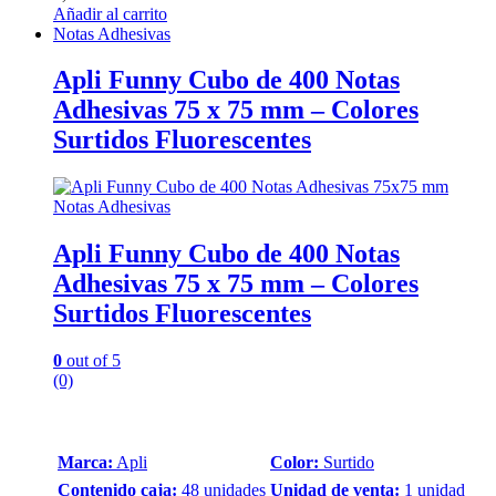
Añadir al carrito
Notas Adhesivas
Apli Funny Cubo de 400 Notas
Adhesivas 75 x 75 mm – Colores
Surtidos Fluorescentes
Notas Adhesivas
Apli Funny Cubo de 400 Notas
Adhesivas 75 x 75 mm – Colores
Surtidos Fluorescentes
0
out of 5
(0)
Marca:
Apli
Color:
Surtido
Contenido caja:
48 unidades
Unidad de venta:
1 unidad