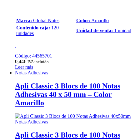
Marca:
Global Notes
Color:
Amarillo
Contenido caja:
120
Unidad de venta:
1 unidad
unidades
Código: 44565701
0,44
€
IVA incluido
Leer más
Notas Adhesivas
Apli Classic 3 Blocs de 100 Notas
Adhesivas 40 x 50 mm – Color
Amarillo
Notas Adhesivas
Apli Classic 3 Blocs de 100 Notas