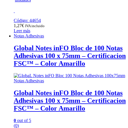
Código: 44654
1,27
€
IVA incluido
Leer más
Notas Adhesivas
Global Notes inFO Bloc de 100 Notas
Adhesivas 100 x 75mm – Certificacion
FSC™ – Color Amarillo
Notas Adhesivas
Global Notes inFO Bloc de 100 Notas
Adhesivas 100 x 75mm – Certificacion
FSC™ – Color Amarillo
0
out of 5
(0)