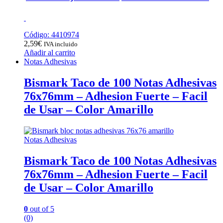
Código: 4410974
2,59
€
IVA incluido
Añadir al carrito
Notas Adhesivas
Bismark Taco de 100 Notas Adhesivas
76x76mm – Adhesion Fuerte – Facil
de Usar – Color Amarillo
Notas Adhesivas
Bismark Taco de 100 Notas Adhesivas
76x76mm – Adhesion Fuerte – Facil
de Usar – Color Amarillo
0
out of 5
(0)