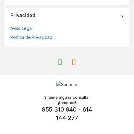
Privacidad
Aviso Legal
Política de Privacidad
Si tiene alguna consulta,
¡llamenos!
955 310 940 - 614
144 277