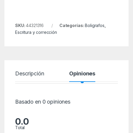
SKU:
44321316
Categorías:
Boligrafos
,
Escritura y corrección
Descripción
Opiniones
Basado en 0 opiniones
0.0
Total