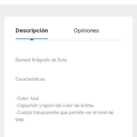
Descripción
Opiniones
Bismark Boligrafo de Bola
Características:
-Color: Azul
-Capuchón y tapón del color de la tinta.
-Cuerpo transparente que permite ver el nivel de
tinta.