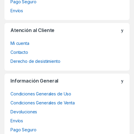
Pago Seguro
Envíos
Atención al Cliente
Mi cuenta
Contacto
Derecho de desistimiento
Información General
Condiciones Generales de Uso
Condiciones Generales de Venta
Devoluciones
Envíos
Pago Seguro