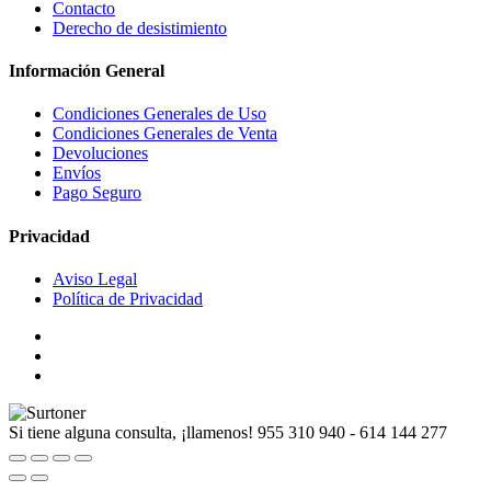
Contacto
Derecho de desistimiento
Información General
Condiciones Generales de Uso
Condiciones Generales de Venta
Devoluciones
Envíos
Pago Seguro
Privacidad
Aviso Legal
Política de Privacidad
Si tiene alguna consulta, ¡llamenos!
955 310 940 - 614 144 277