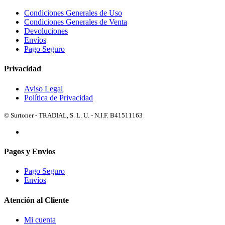
Condiciones Generales de Uso
Condiciones Generales de Venta
Devoluciones
Envíos
Pago Seguro
Privacidad
Aviso Legal
Política de Privacidad
© Surtoner - TRADIAL, S. L. U. - N.I.F. B41511163
Pagos y Envios
Pago Seguro
Envíos
Atención al Cliente
Mi cuenta