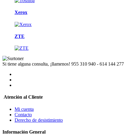
Xerox
ZTE
Si tiene alguna consulta, ¡llamenos!
955 310 940 - 614 144 277
Atención al Cliente
Mi cuenta
Contacto
Derecho de desistimiento
Información General