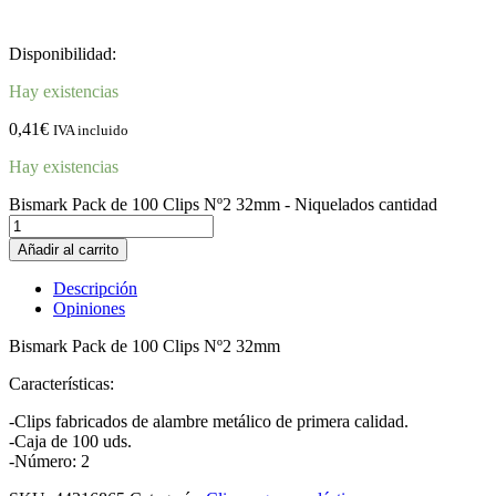
Disponibilidad:
Hay existencias
0,41
€
IVA incluido
Hay existencias
Bismark Pack de 100 Clips Nº2 32mm - Niquelados cantidad
Añadir al carrito
Descripción
Opiniones
Bismark Pack de 100 Clips Nº2 32mm
Características:
-Clips fabricados de alambre metálico de primera calidad.
-Caja de 100 uds.
-Número: 2