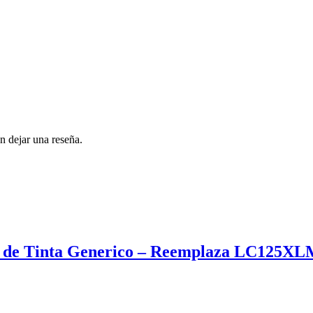
n dejar una reseña.
 de Tinta Generico – Reemplaza LC125X