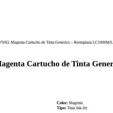
70XL Magenta Cartucho de Tinta Generico – Reemplaza LC1000M
enta Cartucho de Tinta Gener
Color:
Magenta
Tipo:
Tinta Ink-Jet