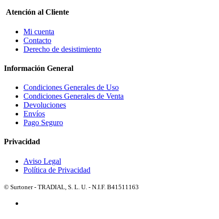
Atención al Cliente
Mi cuenta
Contacto
Derecho de desistimiento
Información General
Condiciones Generales de Uso
Condiciones Generales de Venta
Devoluciones
Envíos
Pago Seguro
Privacidad
Aviso Legal
Política de Privacidad
© Surtoner - TRADIAL, S. L. U. - N.I.F. B41511163