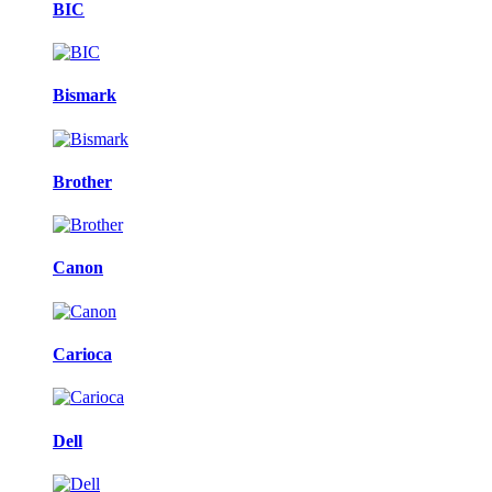
BIC
Bismark
Brother
Canon
Carioca
Dell