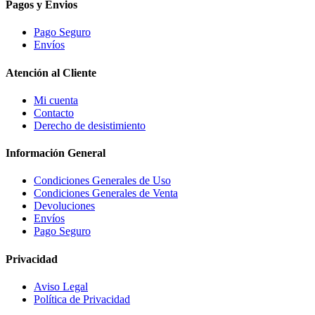
Pagos y Envios
Pago Seguro
Envíos
Atención al Cliente
Mi cuenta
Contacto
Derecho de desistimiento
Información General
Condiciones Generales de Uso
Condiciones Generales de Venta
Devoluciones
Envíos
Pago Seguro
Privacidad
Aviso Legal
Política de Privacidad