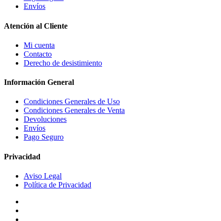
Envíos
Atención al Cliente
Mi cuenta
Contacto
Derecho de desistimiento
Información General
Condiciones Generales de Uso
Condiciones Generales de Venta
Devoluciones
Envíos
Pago Seguro
Privacidad
Aviso Legal
Política de Privacidad