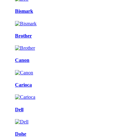
Bismark
Brother
Canon
Carioca
Dell
Dohe