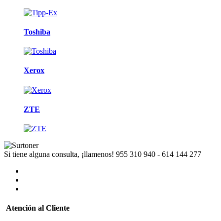
Toshiba
Xerox
ZTE
Si tiene alguna consulta, ¡llamenos!
955 310 940 - 614 144 277
Atención al Cliente