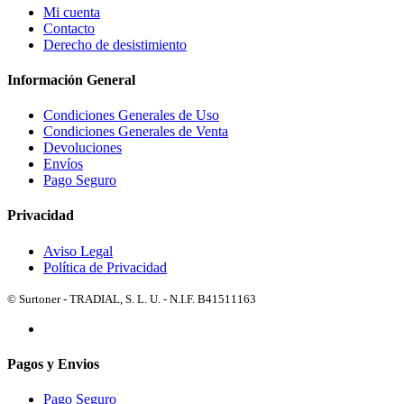
Mi cuenta
Contacto
Derecho de desistimiento
Información General
Condiciones Generales de Uso
Condiciones Generales de Venta
Devoluciones
Envíos
Pago Seguro
Privacidad
Aviso Legal
Política de Privacidad
© Surtoner - TRADIAL, S. L. U. - N.I.F. B41511163
Pagos y Envios
Pago Seguro