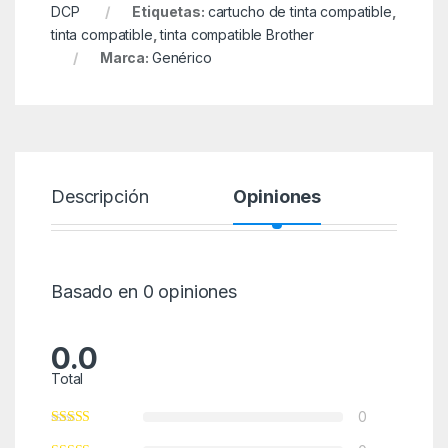
DCP
Etiquetas:
cartucho de tinta compatible
,
tinta compatible
,
tinta compatible Brother
Marca:
Genérico
Descripción
Opiniones
Basado en 0 opiniones
0.0
Total
0