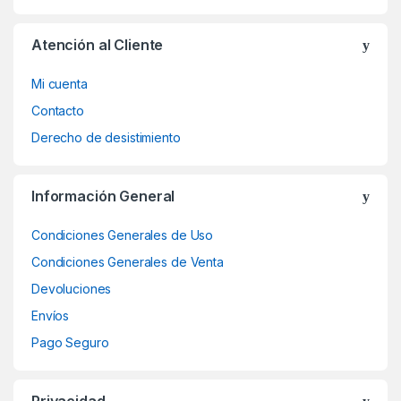
Atención al Cliente
Mi cuenta
Contacto
Derecho de desistimiento
Información General
Condiciones Generales de Uso
Condiciones Generales de Venta
Devoluciones
Envíos
Pago Seguro
Privacidad