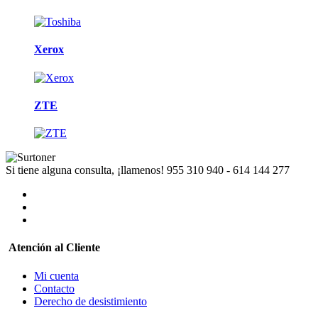
Xerox
ZTE
Si tiene alguna consulta, ¡llamenos!
955 310 940 - 614 144 277
Atención al Cliente
Mi cuenta
Contacto
Derecho de desistimiento