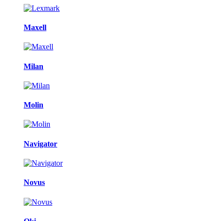
Maxell
Milan
Molin
Navigator
Novus