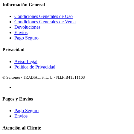
Información General
Condiciones Generales de Uso
Condiciones Generales de Venta
Devoluciones
Envíos
Pago Seguro
Privacidad
Aviso Legal
Política de Privacidad
© Surtoner - TRADIAL, S. L. U. - N.I.F. B41511163
Pagos y Envios
Pago Seguro
Envíos
Atención al Cliente