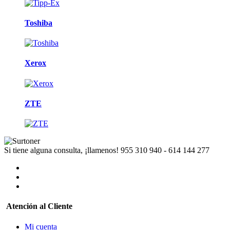
Toshiba
Xerox
ZTE
Si tiene alguna consulta, ¡llamenos!
955 310 940 - 614 144 277
Atención al Cliente
Mi cuenta