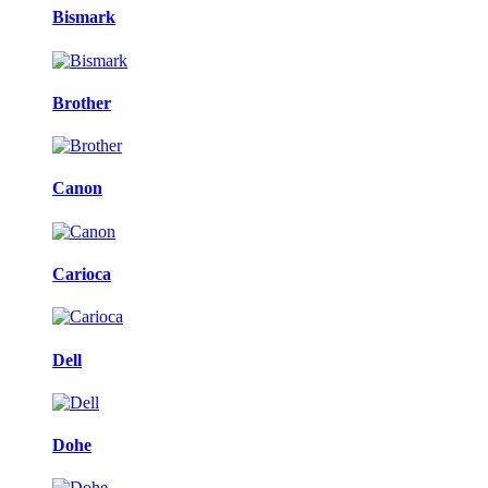
Bismark
Brother
Canon
Carioca
Dell
Dohe