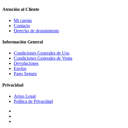
Atención al Cliente
Mi cuenta
Contacto
Derecho de desistimiento
Información General
Condiciones Generales de Uso
Condiciones Generales de Venta
Devoluciones
Envíos
Pago Seguro
Privacidad
Aviso Legal
Política de Privacidad