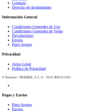
Contacto
Derecho de desistimiento
Información General
Condiciones Generales de Uso
Condiciones Generales de Venta
Devoluciones
Envíos
Pago Seguro
Privacidad
Aviso Legal
Política de Privacidad
© Surtoner - TRADIAL, S. L. U. - N.I.F. B41511163
Pagos y Envios
Pago Seguro
Envíos