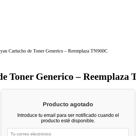
yan Cartucho de Toner Generico – Reemplaza TN900C
de Toner Generico – Reemplaza
Producto agotado
Introduce tu email para ser notificado cuando el
producto esté disponible.