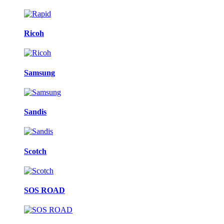
Ricoh
Samsung
Sandis
Scotch
SOS ROAD