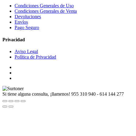
Condiciones Generales de Uso
Condiciones Generales de Venta
Devoluciones
Envíos
Pago Seguro
Privacidad
Aviso Legal
Política de Privacidad
Si tiene alguna consulta, ¡llamenos!
955 310 940 - 614 144 277