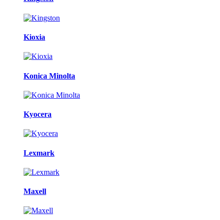
Kioxia
Konica Minolta
Kyocera
Lexmark
Maxell