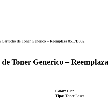
Cartucho de Toner Generico – Reemplaza 8517B002
de Toner Generico – Reemplaza
Color:
Cian
Tipo:
Toner Laser