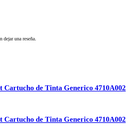
n dejar una reseña.
 Cartucho de Tinta Generico 4710A002
 Cartucho de Tinta Generico 4710A002