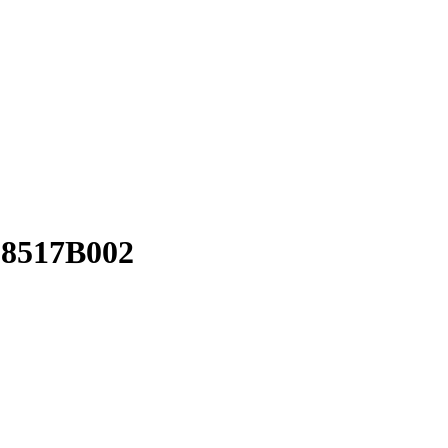
 8517B002