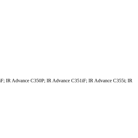
iF; IR Advance C350P; IR Advance C351iF; IR Advance C355i; IR