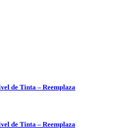
el de Tinta – Reemplaza
el de Tinta – Reemplaza