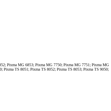
6852; Pixma MG 6853; Pixma MG 7750; Pixma MG 7751; Pixma MG
0; Pixma TS 8051; Pixma TS 8052; Pixma TS 8053; Pixma TS 9050;