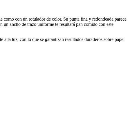
able como con un rotulador de color. Su punta fina y redondeada parece
 con un ancho de trazo uniforme te resultará pan comido con este
te a la luz, con lo que se garantizan resultados duraderos sobre papel