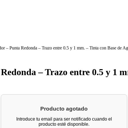
or – Punta Redonda – Trazo entre 0.5 y 1 mm. – Tinta con Base de A
Redonda – Trazo entre 0.5 y 1 m
Producto agotado
Introduce tu email para ser notificado cuando el
producto esté disponible.