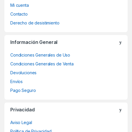
Mi cuenta
Contacto
Derecho de desistimiento
Información General
Condiciones Generales de Uso
Condiciones Generales de Venta
Devoluciones
Envíos
Pago Seguro
Privacidad
Aviso Legal
Política de Privacidad