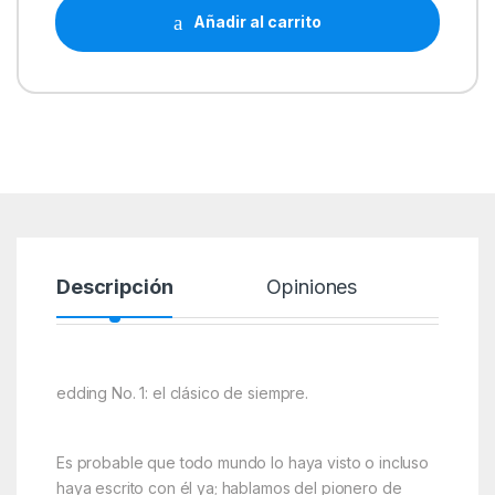
Añadir al carrito
Descripción
Opiniones
edding No. 1: el clásico de siempre.
Es probable que todo mundo lo haya visto o incluso
haya escrito con él ya; hablamos del pionero de