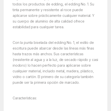
todos los productos de edding, el edding No. 1. Su
tinta permanente y resistente al roce puede
aplicarse sobre prácticamente cualquier material. Y
su cuerpo de aluminio de alta calidad ofrece
estabilidad para cualquier tarea.
Con la punta biselada del edding No. 1, el estilo de
escritura puede abarcar desde las líneas más finas
hasta trazos más anchos. Sus características
(resistente al agua y a la luz, de secado rápido y casi
inodoro) lo hacen perfecto para aplicarse sobre
cualquier material, incluido metal, madera, plástico,
vidrio o cartón. El primero de su categoría también
puede ser la primera opción de marcado.
Características: