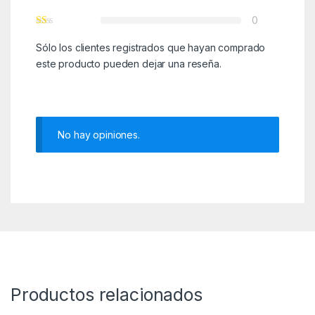
0
Sólo los clientes registrados que hayan comprado
este producto pueden dejar una reseña.
No hay opiniones.
Productos relacionados