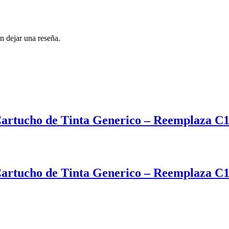
n dejar una reseña.
artucho de Tinta Generico – Reemplaza 
artucho de Tinta Generico – Reemplaza 