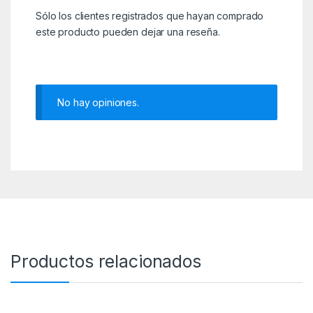
Sólo los clientes registrados que hayan comprado
este producto pueden dejar una reseña.
No hay opiniones.
Productos relacionados