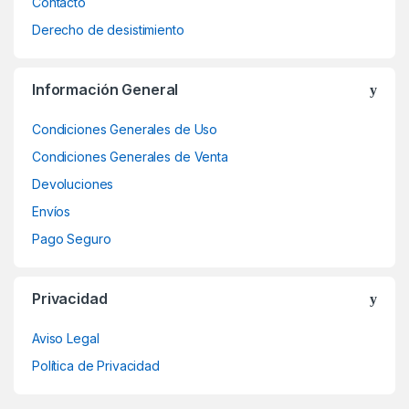
Contacto
Derecho de desistimiento
Información General
Condiciones Generales de Uso
Condiciones Generales de Venta
Devoluciones
Envíos
Pago Seguro
Privacidad
Aviso Legal
Política de Privacidad