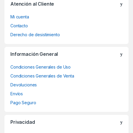
Atención al Cliente
Mi cuenta
Contacto
Derecho de desistimiento
Información General
Condiciones Generales de Uso
Condiciones Generales de Venta
Devoluciones
Envíos
Pago Seguro
Privacidad