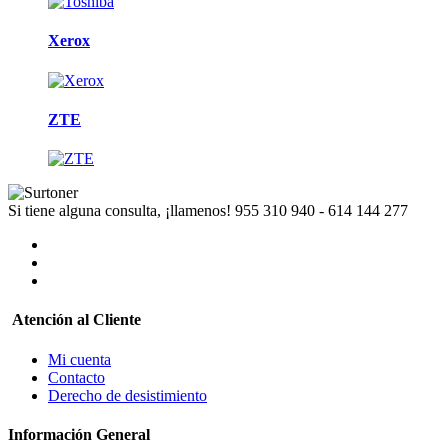
Xerox
ZTE
Si tiene alguna consulta, ¡llamenos!
955 310 940 - 614 144 277
Atención al Cliente
Mi cuenta
Contacto
Derecho de desistimiento
Información General