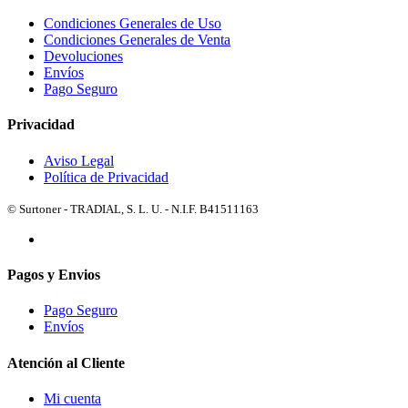
Condiciones Generales de Uso
Condiciones Generales de Venta
Devoluciones
Envíos
Pago Seguro
Privacidad
Aviso Legal
Política de Privacidad
© Surtoner - TRADIAL, S. L. U. - N.I.F. B41511163
Pagos y Envios
Pago Seguro
Envíos
Atención al Cliente
Mi cuenta