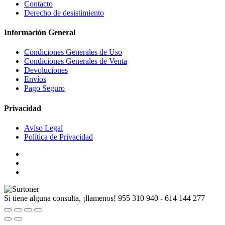
Contacto
Derecho de desistimiento
Información General
Condiciones Generales de Uso
Condiciones Generales de Venta
Devoluciones
Envíos
Pago Seguro
Privacidad
Aviso Legal
Política de Privacidad
Si tiene alguna consulta, ¡llamenos!
955 310 940 - 614 144 277