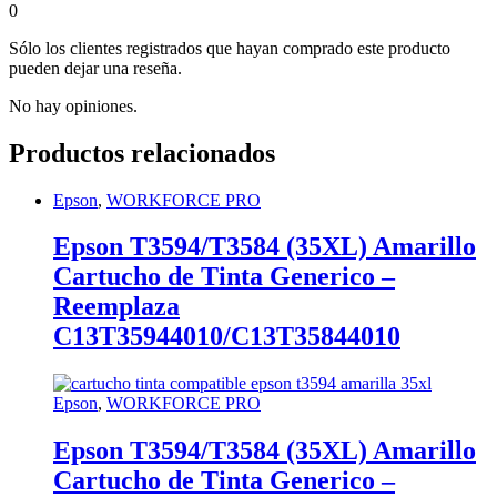
0
Sólo los clientes registrados que hayan comprado este producto
pueden dejar una reseña.
No hay opiniones.
Productos relacionados
Epson
,
WORKFORCE PRO
Epson T3594/T3584 (35XL) Amarillo
Cartucho de Tinta Generico –
Reemplaza
C13T35944010/C13T35844010
Epson
,
WORKFORCE PRO
Epson T3594/T3584 (35XL) Amarillo
Cartucho de Tinta Generico –