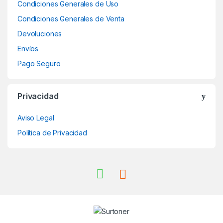
Condiciones Generales de Uso
Condiciones Generales de Venta
Devoluciones
Envíos
Pago Seguro
Privacidad
Aviso Legal
Política de Privacidad