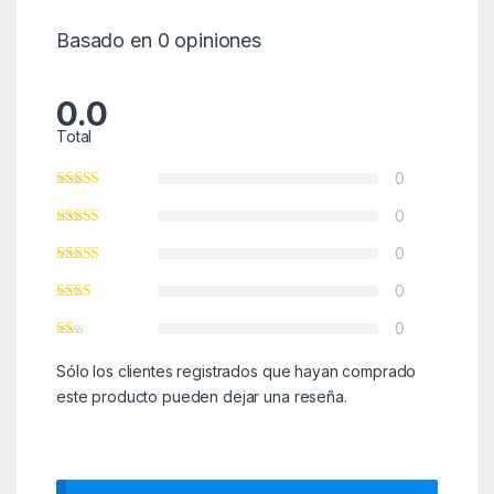
Basado en 0 opiniones
0.0
Total
0
0
0
0
0
Sólo los clientes registrados que hayan comprado
este producto pueden dejar una reseña.