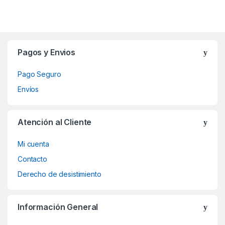
Brands Carousel
Pagos y Envios
Pago Seguro
Envíos
Atención al Cliente
Mi cuenta
Contacto
Derecho de desistimiento
Información General