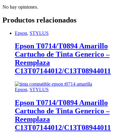
No hay opiniones.
Productos relacionados
Epson
,
STYLUS
Epson T0714/T0894 Amarillo
Cartucho de Tinta Generico –
Reemplaza
C13T07144012/C13T08944011
Epson
,
STYLUS
Epson T0714/T0894 Amarillo
Cartucho de Tinta Generico –
Reemplaza
C13T07144012/C13T08944011