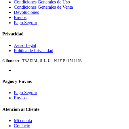
Condiciones Generales de Uso
Condiciones Generales de Venta
Devoluciones
Envíos
Pago Seguro
Privacidad
Aviso Legal
Política de Privacidad
© Surtoner - TRADIAL, S. L. U. - N.I.F. B41511163
Pagos y Envios
Pago Seguro
Envíos
Atención al Cliente
Mi cuenta
Contacto