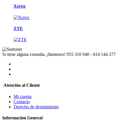
Xerox
ZTE
Si tiene alguna consulta, ¡llamenos!
955 310 940 - 614 144 277
Atención al Cliente
Mi cuenta
Contacto
Derecho de desistimiento
Información General