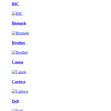
BIC
Bismark
Brother
Canon
Carioca
Dell