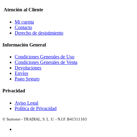
Atención al Cliente
Mi cuenta
Contacto
Derecho de desistimiento
Información General
Condiciones Generales de Uso
Condiciones Generales de Venta
Devoluciones
Envíos
Pago Seguro
Privacidad
Aviso Legal
Política de Privacidad
© Surtoner - TRADIAL, S. L. U. - N.I.F. B41511163