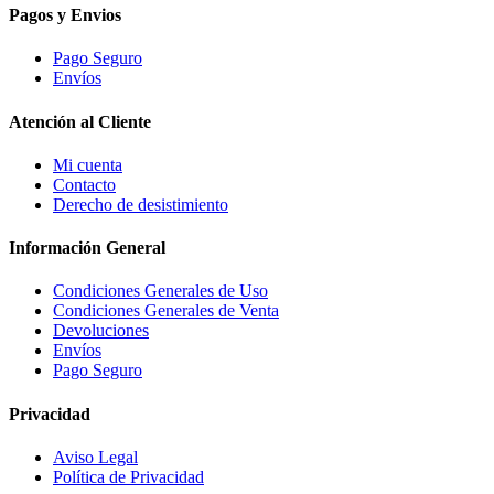
Pagos y Envios
Pago Seguro
Envíos
Atención al Cliente
Mi cuenta
Contacto
Derecho de desistimiento
Información General
Condiciones Generales de Uso
Condiciones Generales de Venta
Devoluciones
Envíos
Pago Seguro
Privacidad
Aviso Legal
Política de Privacidad