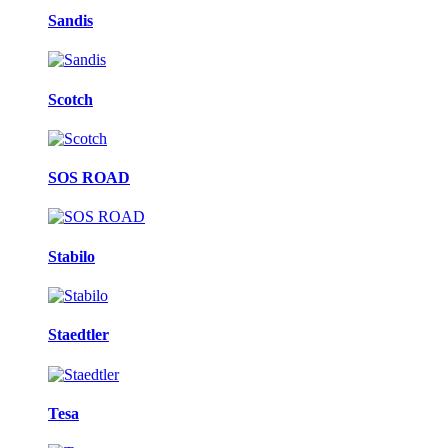
Sandis
Scotch
SOS ROAD
Stabilo
Staedtler
Tesa