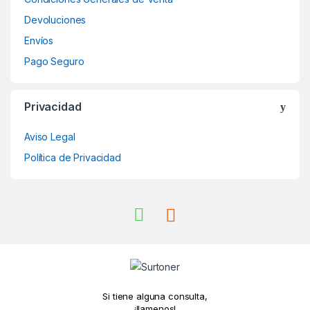
Devoluciones
Envíos
Pago Seguro
Privacidad
Aviso Legal
Política de Privacidad
Si tiene alguna consulta,
¡llamenos!