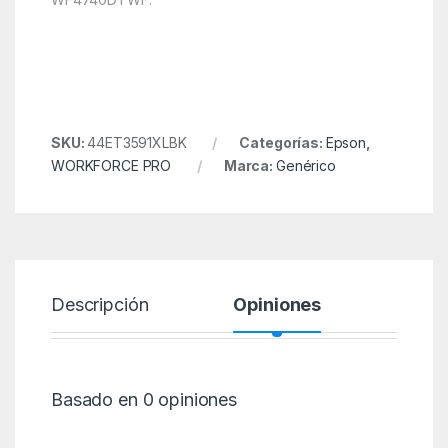
SKU:
44ET3591XLBK
Categorías:
Epson
,
WORKFORCE PRO
Marca:
Genérico
Descripción
Opiniones
Basado en 0 opiniones