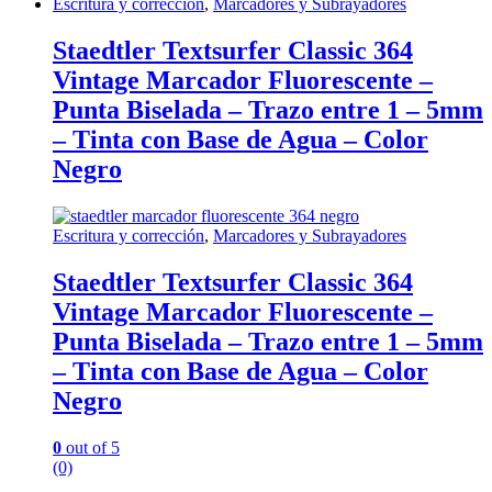
Escritura y corrección
,
Marcadores y Subrayadores
Staedtler Textsurfer Classic 364
Vintage Marcador Fluorescente –
Punta Biselada – Trazo entre 1 – 5mm
– Tinta con Base de Agua – Color
Negro
Escritura y corrección
,
Marcadores y Subrayadores
Staedtler Textsurfer Classic 364
Vintage Marcador Fluorescente –
Punta Biselada – Trazo entre 1 – 5mm
– Tinta con Base de Agua – Color
Negro
0
out of 5
(0)