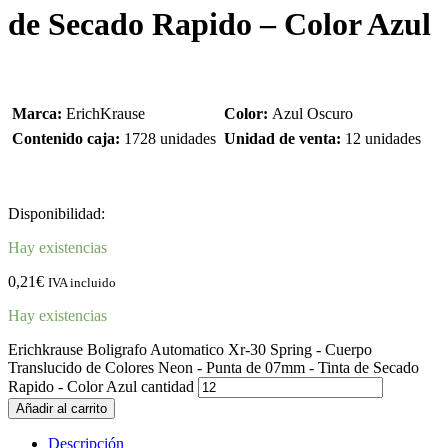
de Secado Rapido – Color Azul
Marca:
ErichKrause
Color:
Azul Oscuro
Contenido caja:
1728 unidades
Unidad de venta:
12 unidades
Disponibilidad:
Hay existencias
0,21
€
IVA incluido
Hay existencias
Erichkrause Boligrafo Automatico Xr-30 Spring - Cuerpo
Translucido de Colores Neon - Punta de 07mm - Tinta de Secado
Rapido - Color Azul cantidad
Añadir al carrito
Descripción