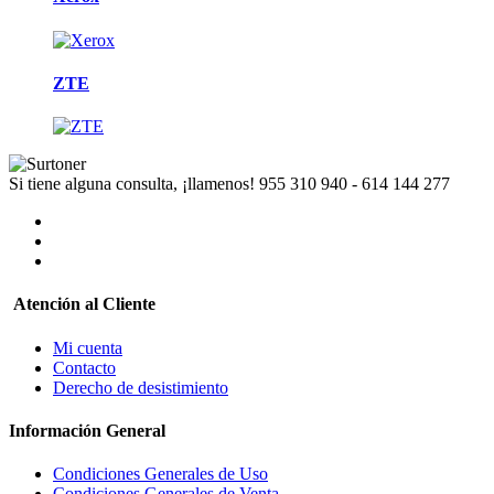
ZTE
Si tiene alguna consulta, ¡llamenos!
955 310 940 - 614 144 277
Atención al Cliente
Mi cuenta
Contacto
Derecho de desistimiento
Información General
Condiciones Generales de Uso
Condiciones Generales de Venta