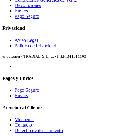
Devoluciones
Envíos
Pago Seguro
Privacidad
Aviso Legal
Política de Privacidad
© Surtoner - TRADIAL, S. L. U. - N.I.F. B41511163
Pagos y Envios
Pago Seguro
Envíos
Atención al Cliente
Mi cuenta
Contacto
Derecho de desistimiento