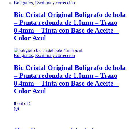
Boligrafos
,
Escritura y corrección
Bic Cristal Original Boligrafo de bola
– Punta redonda de 1.0mm – Trazo
0.4mm – Tinta con Base de Aceite –
Color Azul
Boligrafos
,
Escritura y corrección
Bic Cristal Original Boligrafo de bola
– Punta redonda de 1.0mm – Trazo
0.4mm – Tinta con Base de Aceite –
Color Azul
0
out of 5
(0)