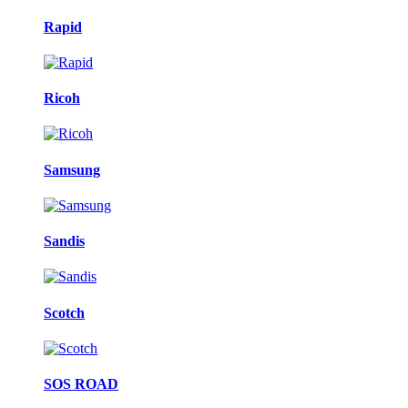
Rapid
Ricoh
Samsung
Sandis
Scotch
SOS ROAD