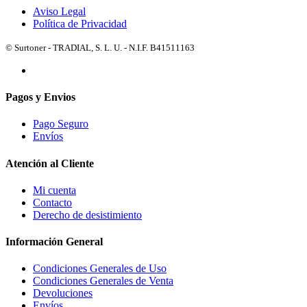
Aviso Legal
Política de Privacidad
© Surtoner - TRADIAL, S. L. U. - N.I.F. B41511163
Pagos y Envios
Pago Seguro
Envíos
Atención al Cliente
Mi cuenta
Contacto
Derecho de desistimiento
Información General
Condiciones Generales de Uso
Condiciones Generales de Venta
Devoluciones
Envíos