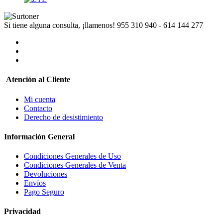
Si tiene alguna consulta, ¡llamenos!
955 310 940 - 614 144 277
Atención al Cliente
Mi cuenta
Contacto
Derecho de desistimiento
Información General
Condiciones Generales de Uso
Condiciones Generales de Venta
Devoluciones
Envíos
Pago Seguro
Privacidad