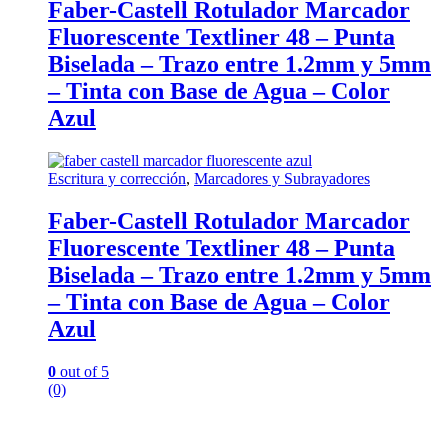
Faber-Castell Rotulador Marcador
Fluorescente Textliner 48 – Punta
Biselada – Trazo entre 1.2mm y 5mm
– Tinta con Base de Agua – Color
Azul
Escritura y corrección
,
Marcadores y Subrayadores
Faber-Castell Rotulador Marcador
Fluorescente Textliner 48 – Punta
Biselada – Trazo entre 1.2mm y 5mm
– Tinta con Base de Agua – Color
Azul
0
out of 5
(0)