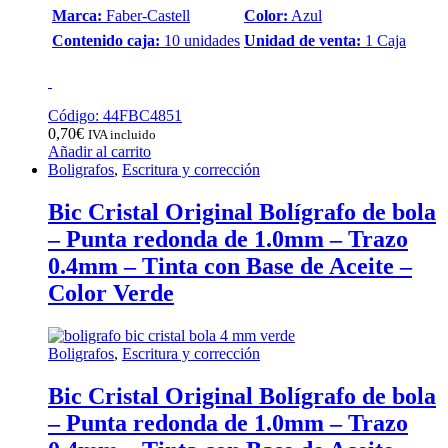
Marca:
Faber-Castell
Color:
Azul
Contenido caja:
10 unidades
Unidad de venta:
1 Caja
Código: 44FBC4851
0,70
€
IVA incluido
Añadir al carrito
Boligrafos
,
Escritura y corrección
Bic Cristal Original Bolígrafo de bola
– Punta redonda de 1.0mm – Trazo
0.4mm – Tinta con Base de Aceite –
Color Verde
Boligrafos
,
Escritura y corrección
Bic Cristal Original Bolígrafo de bola
– Punta redonda de 1.0mm – Trazo