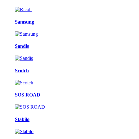
Samsung
Sandis
Scotch
SOS ROAD
Stabilo