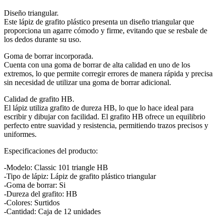
Diseño triangular.
Este lápiz de grafito plástico presenta un diseño triangular que
proporciona un agarre cómodo y firme, evitando que se resbale de
los dedos durante su uso.
Goma de borrar incorporada.
Cuenta con una goma de borrar de alta calidad en uno de los
extremos, lo que permite corregir errores de manera rápida y precisa
sin necesidad de utilizar una goma de borrar adicional.
Calidad de grafito HB.
El lápiz utiliza grafito de dureza HB, lo que lo hace ideal para
escribir y dibujar con facilidad. El grafito HB ofrece un equilibrio
perfecto entre suavidad y resistencia, permitiendo trazos precisos y
uniformes.
Especificaciones del producto:
-Modelo: Classic 101 triangle HB
-Tipo de lápiz: Lápiz de grafito plástico triangular
-Goma de borrar: Si
-Dureza del grafito: HB
-Colores: Surtidos
-Cantidad: Caja de 12 unidades