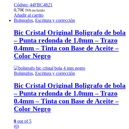
Código: 44FBC4821
0,70
€
IVA incluido
Añadir al carrito
Boligrafos
,
Escritura y corrección
Bic Cristal Original Boligrafo de bola
– Punta redonda de 1.0mm – Trazo
0.4mm – Tinta con Base de Aceite –
Color Negro
Boligrafos
,
Escritura y corrección
Bic Cristal Original Boligrafo de bola
– Punta redonda de 1.0mm – Trazo
0.4mm – Tinta con Base de Aceite –
Color Negro
0
out of 5
(0)