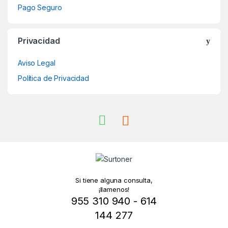
Pago Seguro
Privacidad
Aviso Legal
Política de Privacidad
Si tiene alguna consulta,
¡llamenos!
955 310 940 - 614
144 277