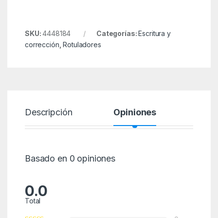
SKU:
4448184
Categorías:
Escritura y
corrección
,
Rotuladores
Descripción
Opiniones
Basado en 0 opiniones
0.0
Total