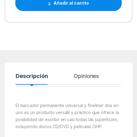
Añadir al carrito
Descripción
Opiniones
El marcador permanente universal y fineliner dos en
uno es un producto versátil y práctico que ofrece la
posibilidad de escribir en casi todas las superficies,
incluyendo discos CD/DVD y películas OHP.