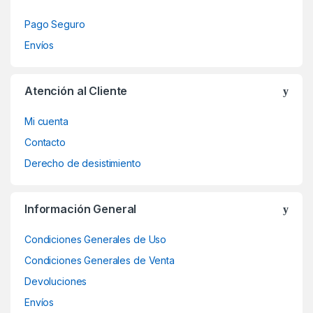
Pago Seguro
Envíos
Atención al Cliente
Mi cuenta
Contacto
Derecho de desistimiento
Información General
Condiciones Generales de Uso
Condiciones Generales de Venta
Devoluciones
Envíos