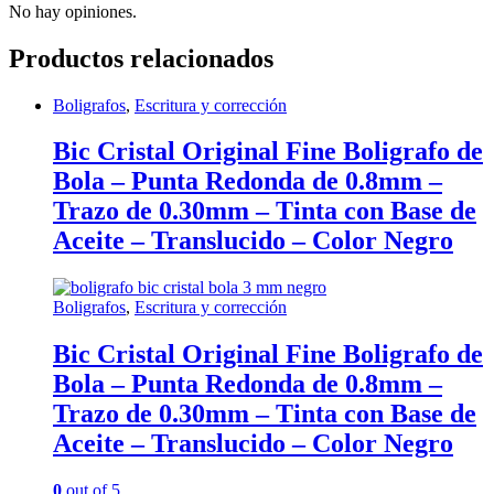
No hay opiniones.
Productos relacionados
Boligrafos
,
Escritura y corrección
Bic Cristal Original Fine Boligrafo de
Bola – Punta Redonda de 0.8mm –
Trazo de 0.30mm – Tinta con Base de
Aceite – Translucido – Color Negro
Boligrafos
,
Escritura y corrección
Bic Cristal Original Fine Boligrafo de
Bola – Punta Redonda de 0.8mm –
Trazo de 0.30mm – Tinta con Base de
Aceite – Translucido – Color Negro
0
out of 5