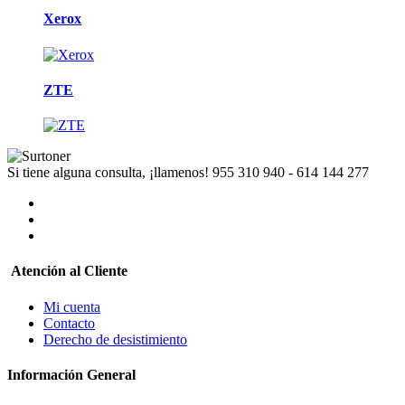
Xerox
ZTE
Si tiene alguna consulta, ¡llamenos!
955 310 940 - 614 144 277
Atención al Cliente
Mi cuenta
Contacto
Derecho de desistimiento
Información General