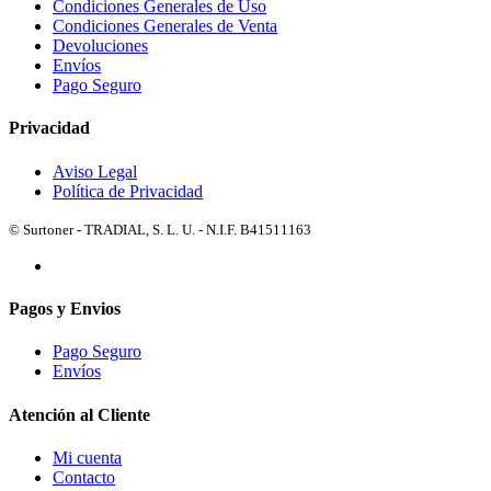
Condiciones Generales de Uso
Condiciones Generales de Venta
Devoluciones
Envíos
Pago Seguro
Privacidad
Aviso Legal
Política de Privacidad
© Surtoner - TRADIAL, S. L. U. - N.I.F. B41511163
Pagos y Envios
Pago Seguro
Envíos
Atención al Cliente
Mi cuenta
Contacto