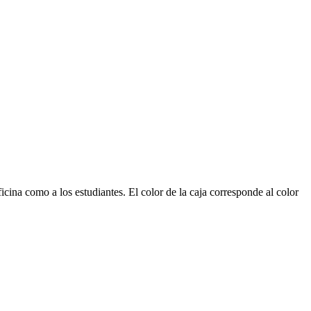
ina como a los estudiantes. El color de la caja corresponde al color