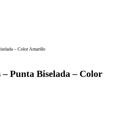
iselada – Color Amarillo
 – Punta Biselada – Color