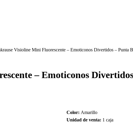
hkrause Visioline Mini Fluorescente – Emoticonos Divertidos – Punta B
rescente – Emoticonos Divertidos
Color:
Amarillo
Unidad de venta:
1 caja