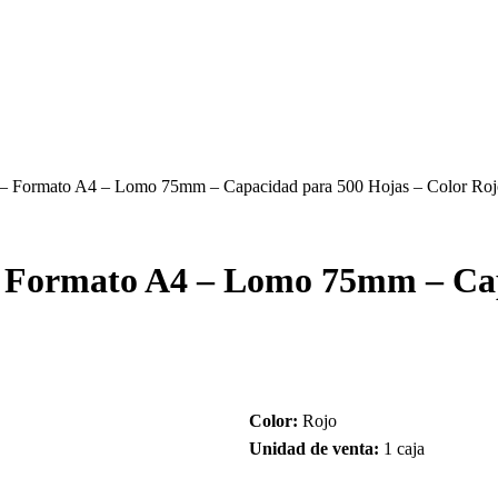
a – Formato A4 – Lomo 75mm – Capacidad para 500 Hojas – Color Ro
 – Formato A4 – Lomo 75mm – Ca
Color:
Rojo
Unidad de venta:
1 caja