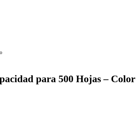
jo
pacidad para 500 Hojas – Color