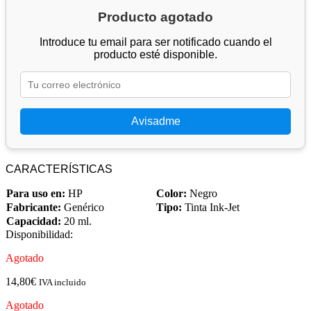
Producto agotado
Introduce tu email para ser notificado cuando el
producto esté disponible.
Avisadme
CARACTERÍSTICAS
Para uso en:
HP
Color:
Negro
Fabricante:
Genérico
Tipo:
Tinta Ink-Jet
Capacidad:
20 ml.
Disponibilidad:
Agotado
14,80
€
IVA incluido
Agotado