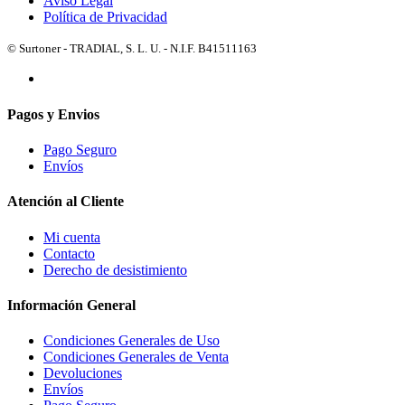
Aviso Legal
Política de Privacidad
© Surtoner - TRADIAL, S. L. U. - N.I.F. B41511163
Pagos y Envios
Pago Seguro
Envíos
Atención al Cliente
Mi cuenta
Contacto
Derecho de desistimiento
Información General
Condiciones Generales de Uso
Condiciones Generales de Venta
Devoluciones
Envíos