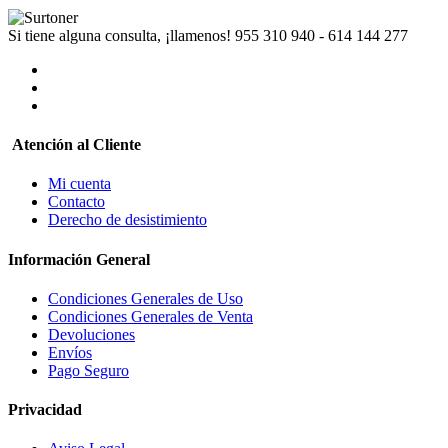
Si tiene alguna consulta, ¡llamenos!
955 310 940 - 614 144 277
Atención al Cliente
Mi cuenta
Contacto
Derecho de desistimiento
Información General
Condiciones Generales de Uso
Condiciones Generales de Venta
Devoluciones
Envíos
Pago Seguro
Privacidad