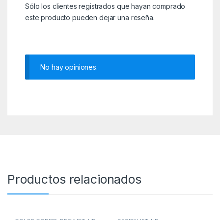
Sólo los clientes registrados que hayan comprado
este producto pueden dejar una reseña.
No hay opiniones.
Productos relacionados