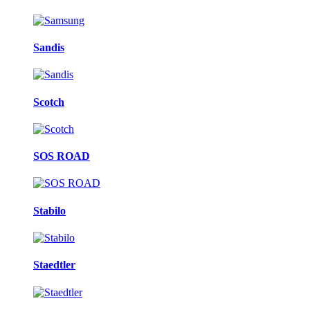
Sandis
Scotch
SOS ROAD
Stabilo
Staedtler