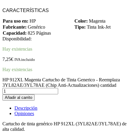
CARACTERÍSTICAS
Para uso en:
HP
Color:
Magenta
Fabricante:
Genérico
Tipo:
Tinta Ink-Jet
Capacidad:
825 Páginas
Disponibilidad:
Hay existencias
7,25
€
IVA incluido
Hay existencias
HP 912XL Magenta Cartucho de Tinta Generico - Reemplaza
3YL82AE/3YL78AE (Chip Anti-Actualizaciones) cantidad
Añadir al carrito
Descripción
Opiniones
Cartucho de tinta genérico HP 912XL (3YL82AE/3YL78AE) de
alta calidad.