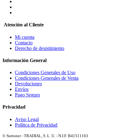
Atención al Cliente
Mi cuenta
Contacto
Derecho de desistimiento
Información General
Condiciones Generales de Uso
Condiciones Generales de Venta
Devoluciones
Envíos
Pago Seguro
Privacidad
Aviso Legal
Política de Privacidad
© Surtoner - TRADIAL, S. L. U. - N.I.F. B41511163