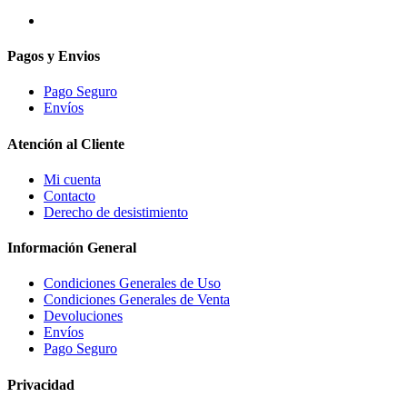
Pagos y Envios
Pago Seguro
Envíos
Atención al Cliente
Mi cuenta
Contacto
Derecho de desistimiento
Información General
Condiciones Generales de Uso
Condiciones Generales de Venta
Devoluciones
Envíos
Pago Seguro
Privacidad