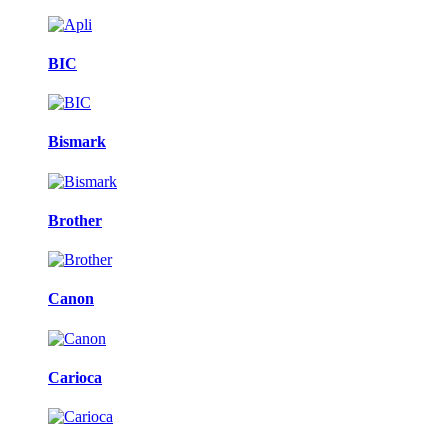
BIC
Bismark
Brother
Canon
Carioca