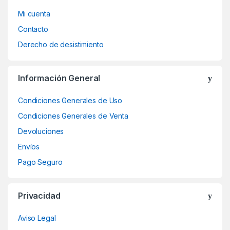
Mi cuenta
Contacto
Derecho de desistimiento
Información General
Condiciones Generales de Uso
Condiciones Generales de Venta
Devoluciones
Envíos
Pago Seguro
Privacidad
Aviso Legal