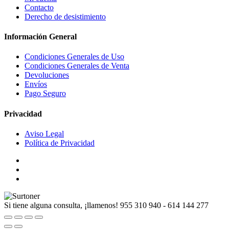
Contacto
Derecho de desistimiento
Información General
Condiciones Generales de Uso
Condiciones Generales de Venta
Devoluciones
Envíos
Pago Seguro
Privacidad
Aviso Legal
Política de Privacidad
Si tiene alguna consulta, ¡llamenos!
955 310 940 - 614 144 277