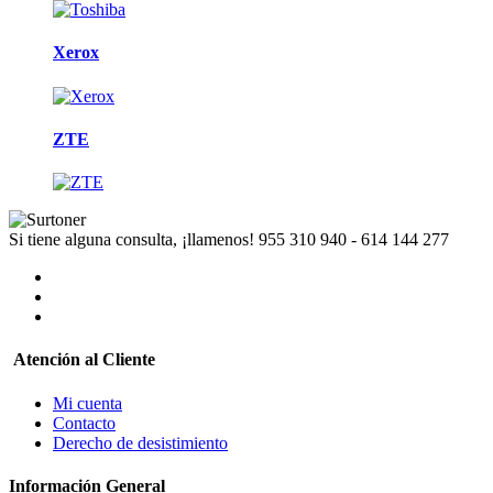
Xerox
ZTE
Si tiene alguna consulta, ¡llamenos!
955 310 940 - 614 144 277
Atención al Cliente
Mi cuenta
Contacto
Derecho de desistimiento
Información General