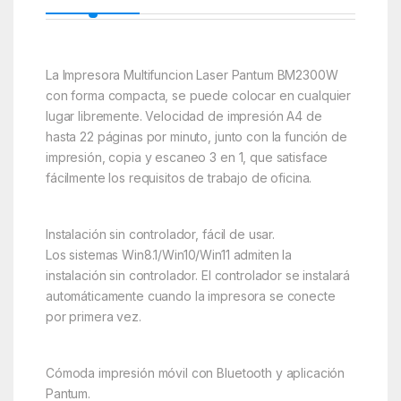
La Impresora Multifuncion Laser Pantum BM2300W
con forma compacta, se puede colocar en cualquier
lugar libremente. Velocidad de impresión A4 de
hasta 22 páginas por minuto, junto con la función de
impresión, copia y escaneo 3 en 1, que satisface
fácilmente los requisitos de trabajo de oficina.
Instalación sin controlador, fácil de usar.
Los sistemas Win8.1/Win10/Win11 admiten la
instalación sin controlador. El controlador se instalará
automáticamente cuando la impresora se conecte
por primera vez.
Cómoda impresión móvil con Bluetooth y aplicación
Pantum.