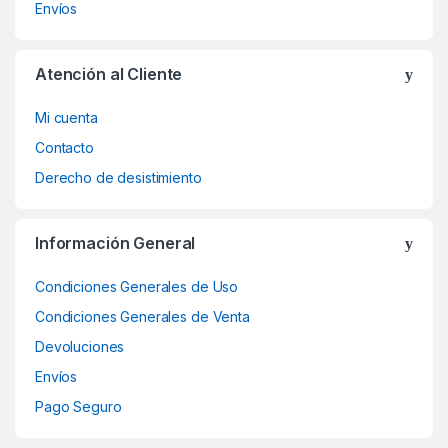
Envíos
Atención al Cliente
Mi cuenta
Contacto
Derecho de desistimiento
Información General
Condiciones Generales de Uso
Condiciones Generales de Venta
Devoluciones
Envíos
Pago Seguro