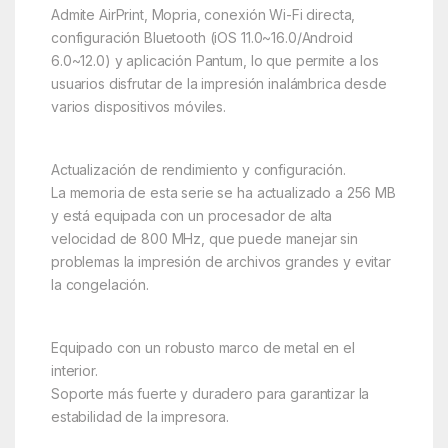
Admite AirPrint, Mopria, conexión Wi-Fi directa,
configuración Bluetooth (iOS 11.0~16.0/Android
6.0~12.0) y aplicación Pantum, lo que permite a los
usuarios disfrutar de la impresión inalámbrica desde
varios dispositivos móviles.
Actualización de rendimiento y configuración.
La memoria de esta serie se ha actualizado a 256 MB
y está equipada con un procesador de alta
velocidad de 800 MHz, que puede manejar sin
problemas la impresión de archivos grandes y evitar
la congelación.
Equipado con un robusto marco de metal en el
interior.
Soporte más fuerte y duradero para garantizar la
estabilidad de la impresora.