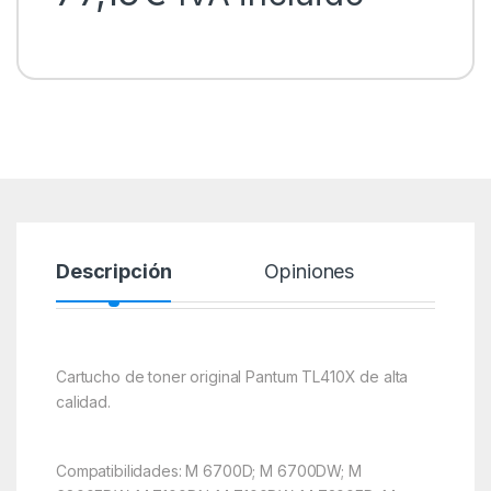
Descripción
Opiniones
Cartucho de toner original Pantum TL410X de alta
calidad.
Compatibilidades: M 6700D; M 6700DW; M