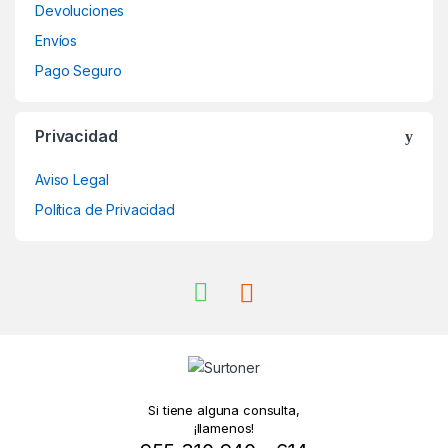
Devoluciones
Envíos
Pago Seguro
Privacidad
Aviso Legal
Política de Privacidad
Si tiene alguna consulta,
¡llamenos!