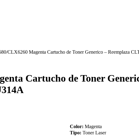
80/CLX6260 Magenta Cartucho de Toner Generico – Reemplaza
nta Cartucho de Toner Generic
U314A
Color:
Magenta
Tipo:
Toner Laser