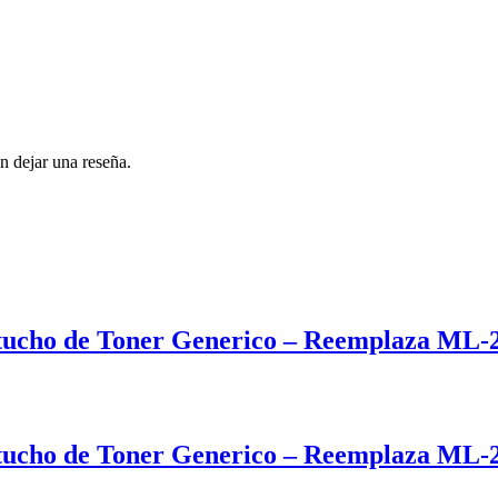
n dejar una reseña.
cho de Toner Generico – Reemplaza ML-
cho de Toner Generico – Reemplaza ML-