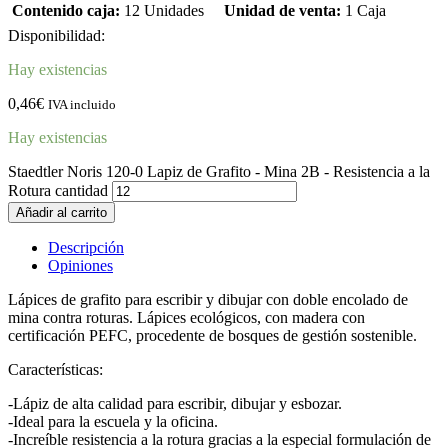
Contenido caja:
12 Unidades
Unidad de venta:
1 Caja
Disponibilidad:
Hay existencias
0,46
€
IVA incluido
Hay existencias
Staedtler Noris 120-0 Lapiz de Grafito - Mina 2B - Resistencia a la
Rotura cantidad
Añadir al carrito
Descripción
Opiniones
Lápices de grafito para escribir y dibujar con doble encolado de
mina contra roturas. Lápices ecológicos, con madera con
certificación PEFC, procedente de bosques de gestión sostenible.
Características:
-Lápiz de alta calidad para escribir, dibujar y esbozar.
-Ideal para la escuela y la oficina.
-Increíble resistencia a la rotura gracias a la especial formulación de