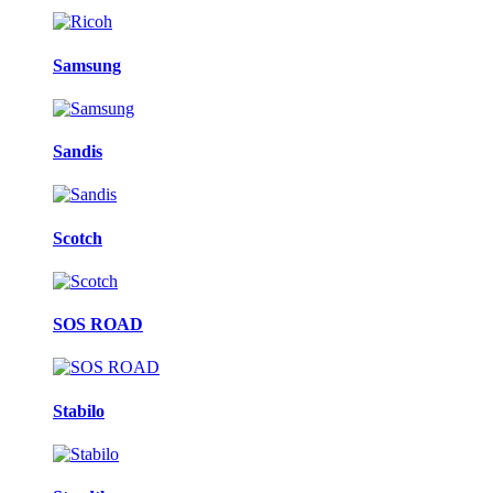
Samsung
Sandis
Scotch
SOS ROAD
Stabilo