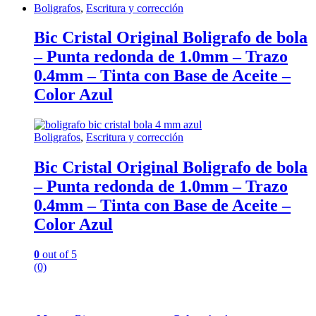
Boligrafos
,
Escritura y corrección
Bic Cristal Original Boligrafo de bola
– Punta redonda de 1.0mm – Trazo
0.4mm – Tinta con Base de Aceite –
Color Azul
Boligrafos
,
Escritura y corrección
Bic Cristal Original Boligrafo de bola
– Punta redonda de 1.0mm – Trazo
0.4mm – Tinta con Base de Aceite –
Color Azul
0
out of 5
(0)