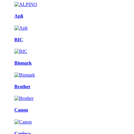
Apli
BIC
Bismark
Brother
Canon
Carioca