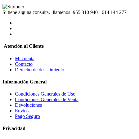
Si tiene alguna consulta, ¡llamenos!
955 310 940 - 614 144 277
Atención al Cliente
Mi cuenta
Contacto
Derecho de desistimiento
Información General
Condiciones Generales de Uso
Condiciones Generales de Venta
Devoluciones
Envíos
Pago Seguro
Privacidad