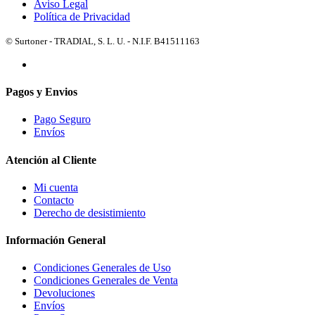
Aviso Legal
Política de Privacidad
© Surtoner - TRADIAL, S. L. U. - N.I.F. B41511163
Pagos y Envios
Pago Seguro
Envíos
Atención al Cliente
Mi cuenta
Contacto
Derecho de desistimiento
Información General
Condiciones Generales de Uso
Condiciones Generales de Venta
Devoluciones
Envíos