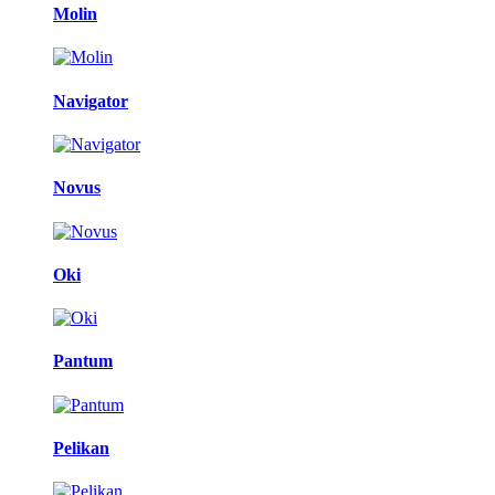
Molin
Navigator
Novus
Oki
Pantum
Pelikan